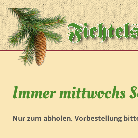
Immer mittwochs S
Nur zum abholen, Vorbestellung bitt