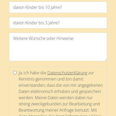
Ja, ich habe die
Datenschutzerklärung
zur
Kenntnis genommen und bin damit
einverstanden, dass die von mir angegebenen
Daten elektronisch erhoben und gespeichert
werden. Meine Daten werden dabei nur
streng zweckgebunden zur Bearbeitung und
Beantwortung meiner Anfrage benutzt. Mit