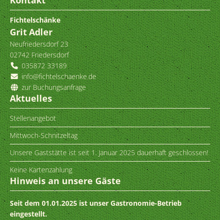
Kontakt
Fichtelschänke
Grit
Adler
Neufriedersdorf 23
02742
Friedersdorf
035872 33189
info@fichtelschaenke.de
zur Buchungsanfrage
Aktuelles
Stellenangebot
Mittwoch-Schnitzeltag
Unsere Gaststätte ist seit 1. Januar 2025 dauerhaft geschlossen!
Keine Kartenzahlung
Hinweis an unsere Gäste
Seit dem 01.01.2025 ist unser Gastronomie-Betrieb
eingestellt.