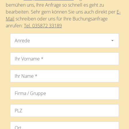
bemühen uns, Ihre Anfrage so schnell es geht zu
bearbeiten. Sehr gern können Sie uns auch direkt per
E-
Mail
schreiben oder uns für Ihre Buchungsanfrage
anrufen:
Tel. 035872 33189