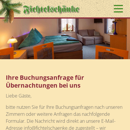
Ihre Buchungsanfrage für
Übernachtungen bei uns
Liebe Gäste,
bitte nutzen Sie für Ihre Buchungsanfragen nach unseren
Zimmern oder weitere Anfragen das nachfolgende
Formular. Die Nachricht wird direkt an unsere E-Mail-
Adresse
info@fichtelschaenke.de
zugestellt – wir