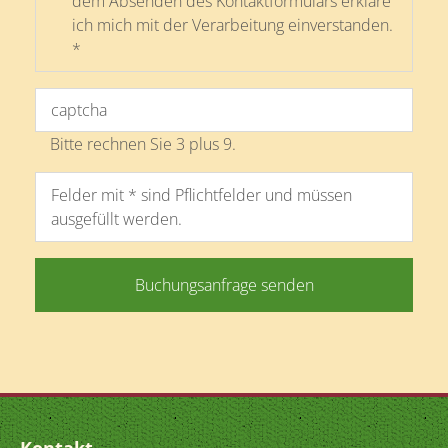
dem Absenden des Kontaktformulars erkläre
ich mich mit der Verarbeitung einverstanden.
*
Bitte rechnen Sie 3 plus 9.
Felder mit * sind Pflichtfelder und müssen
ausgefüllt werden.
Buchungsanfrage senden